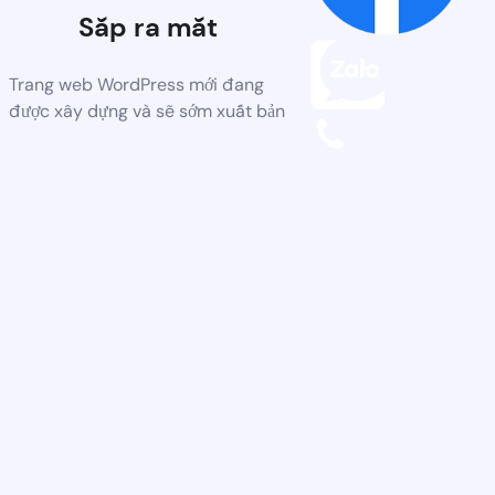
Sắp ra mắt
Trang web WordPress mới đang
được xây dựng và sẽ sớm xuất bản