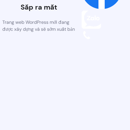
Sắp ra mắt
Trang web WordPress mới đang
được xây dựng và sẽ sớm xuất bản