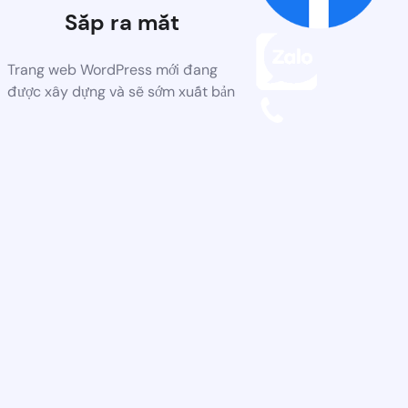
Sắp ra mắt
Trang web WordPress mới đang
được xây dựng và sẽ sớm xuất bản